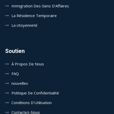
Immigration Des Gens D'Affaires
La Résidence Temporaire
La citoyenneté
Soutien
À Propos De Nous
FAQ
nouvelles
Politique De Confidentialité
Conditions D'Utilisation
Contactez-Nous