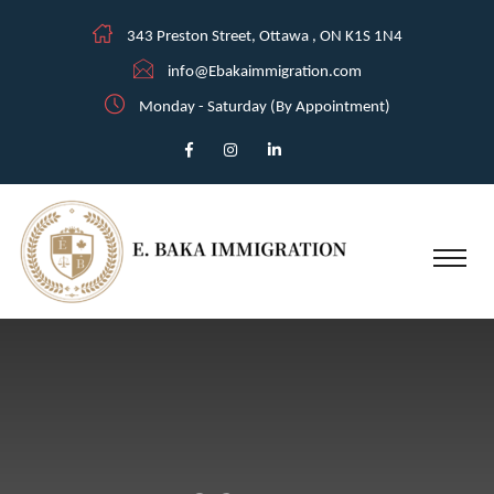
343 Preston Street, Ottawa , ON K1S 1N4
info@Ebakaimmigration.com
Monday - Saturday (By Appointment)