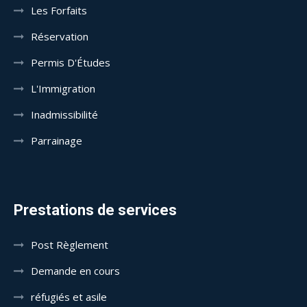
Les Forfaits
Réservation
Permis D'Études
L'Immigration
Inadmissibilité
Parrainage
Prestations de services
Post Règlement
Demande en cours
réfugiés et asile